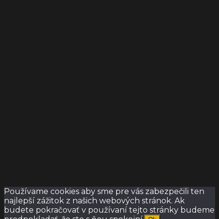
Používame cookies aby sme pre vás zabezpečili ten
najlepší zážitok z našich webových stránok. Ak
budete pokračovať v používaní tejto stránky budeme